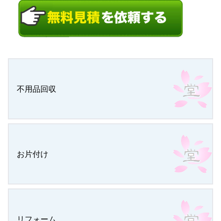
不用品回収
お片付け
リフォーム