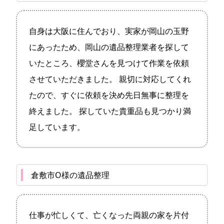
自身は大阪に住んでおり、実家が岡山の玉野
にあったため、岡山の遺品整理業者を探して
いたところ、櫻堂さんを見つけて作業を依頼
させていただきました。 親切に対応してくれ
たので、すぐに依頼を決め先日無事に整理を
終えました。 探していた貴重品も見つかり満
足しています。
倉敷市O様の遺品整理
仕事が忙しくて、亡くなった両親の家を片付