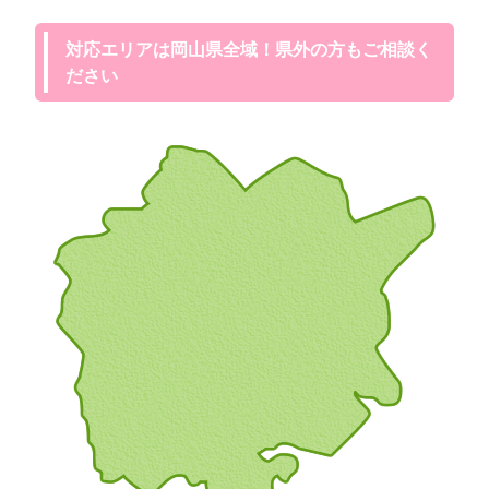
対応エリアは岡山県全域！県外の方もご相談く
ださい