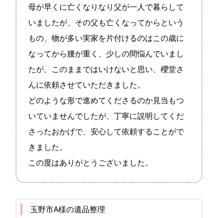
母が早くに亡くなりなり父が一人で暮らして
いましたが、その父も亡くなってからという
もの、物が多い実家を片付けるのはこの歳に
なってから腰が重く、少しの間悩んでいまし
たが、このままではいけないと思い、櫻堂さ
んに依頼させていただきました。
どのような形で進めてくださるのか見当もつ
いていませんでしたが、丁寧に説明してくだ
さったおかげで、安心して依頼することがで
きました。
この度はありがとうございました。
玉野市A様の遺品整理