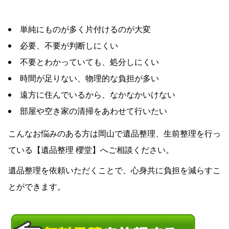
単純にものが多く片付けるのが大変
必要、不要が判断しにくい
不要とわかっていても、処分しにくい
時間が足りない、物理的な負担が多い
遠方に住んでいるから、なかなかいけない
部屋や空き家の清掃をあわせて行いたい
こんなお悩みのある方は岡山で遺品整理、生前整理を行っ
ている【遺品整理 櫻堂】へ
ご相談ください。
遺品整理を依頼いただくことで、心身共に負担を減らすこ
とができます。