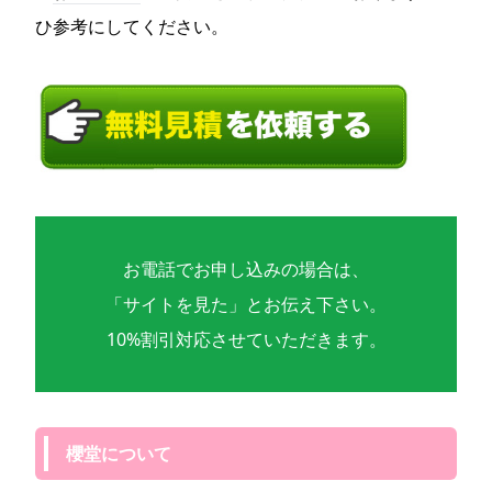
ひ参考にしてください。
お電話でお申し込みの場合は、
「サイトを見た」とお伝え下さい。
10%割引対応させていただきます。
櫻堂について