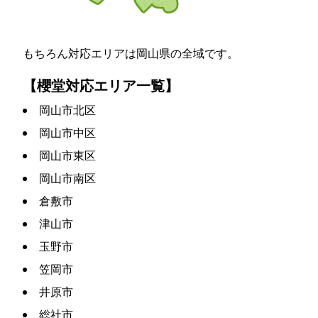
もちろん対応エリアは岡山県の全域です。
【櫻堂対応エリア一覧】
岡山市北区
岡山市中区
岡山市東区
岡山市南区
倉敷市
津山市
玉野市
笠岡市
井原市
総社市