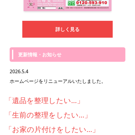
詳しく見る
更新情報・お知らせ
2026.5.4
ホームページをリニューアルいたしました。
「遺品を整理したい…」
「生前の整理をしたい…」
「お家の片付けをしたい…」