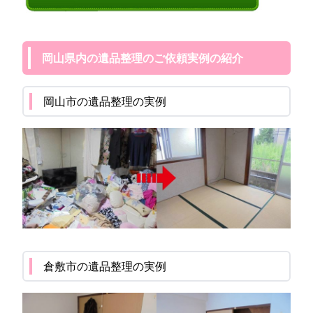
岡山県内の遺品整理のご依頼実例の紹介
岡山市の遺品整理の実例
倉敷市の遺品整理の実例