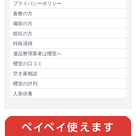
プライバシーポリシー
倉敷の方
備前の方
総社の方
特殊清掃
遺品整理業者は櫻堂へ
櫻堂の口コミ
空き家相談
櫻堂の評判
人形供養