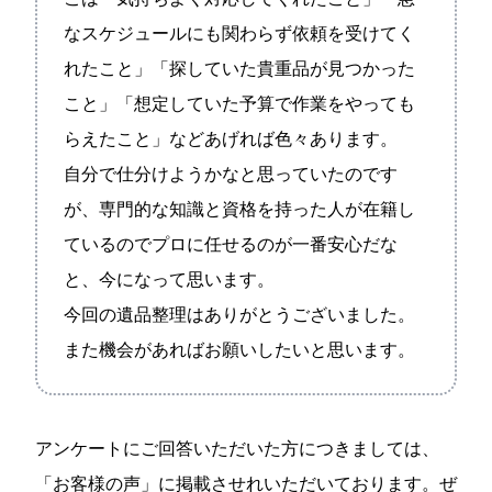
なスケジュールにも関わらず依頼を受けてく
れたこと」「探していた貴重品が見つかった
こと」「想定していた予算で作業をやっても
らえたこと」などあげれば色々あります。
自分で仕分けようかなと思っていたのです
が、専門的な知識と資格を持った人が在籍し
ているのでプロに任せるのが一番安心だな
と、今になって思います。
今回の遺品整理はありがとうございました。
また機会があればお願いしたいと思います。
アンケートにご回答いただいた方につきましては、
「
お客様の声
」に掲載させれいただいております。ぜ