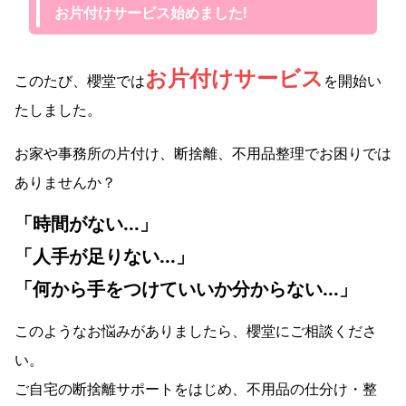
お片付けサービス始めました!
お片付けサービス
このたび、櫻堂では
を開始い
たしました。
お家や事務所の片付け、断捨離、不用品整理でお困りでは
ありませんか？
「時間がない...」
「人手が足りない...」
「何から手をつけていいか分からない...」
このようなお悩みがありましたら、櫻堂にご相談くださ
い。
ご自宅の断捨離サポートをはじめ、不用品の仕分け・整