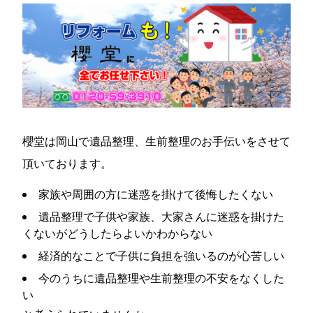
櫻堂は岡山で遺品整理、生前整理のお手伝いをさせて
頂いております。
家族や周囲の方に迷惑を掛けて後悔したくない
遺品整理で子供や家族、大家さんに迷惑を掛けた
くないがどうしたらよいかわからない
経済的なことで子供に負担を強いるのが心苦しい
今のうちに遺品整理や生前整理の不安をなくした
い