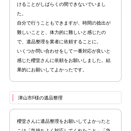
けることがしばらくの間できないでいまし
た。
自分で行うこともできますが、時間の捻出が
難しいことと、体力的に難しいと感じたの
で、遺品整理を業者に依頼することに。
いくつか問い合わせをして一番対応が良いと
感じた櫻堂さんに依頼をお願いしました。結
果的にお願いしてよかったです。
津山市F様の遺品整理
櫻堂さんに遺品整理をお願いしてよかったと
こは「気持ちよく対応してくれたこと」「急