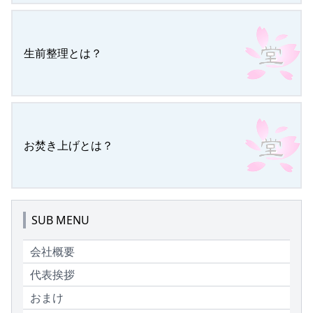
生前整理とは？
お焚き上げとは？
SUB MENU
会社概要
代表挨拶
おまけ