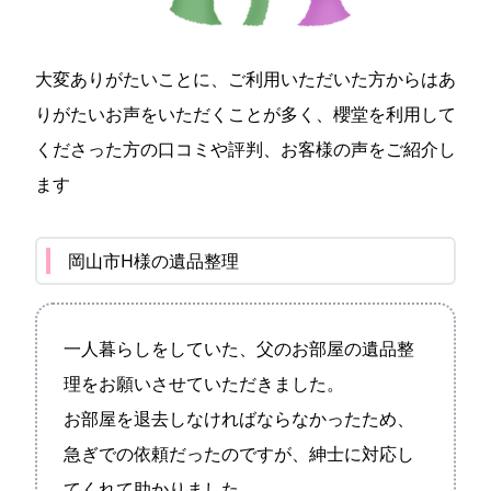
大変ありがたいことに、ご利用いただいた方からはあ
りがたいお声をいただくことが多く、櫻堂を利用して
くださった方の口コミや評判、お客様の声をご紹介し
ます
岡山市H様の遺品整理
一人暮らしをしていた、父のお部屋の遺品整
理をお願いさせていただきました。
お部屋を退去しなければならなかったため、
急ぎでの依頼だったのですが、紳士に対応し
てくれて助かりました。