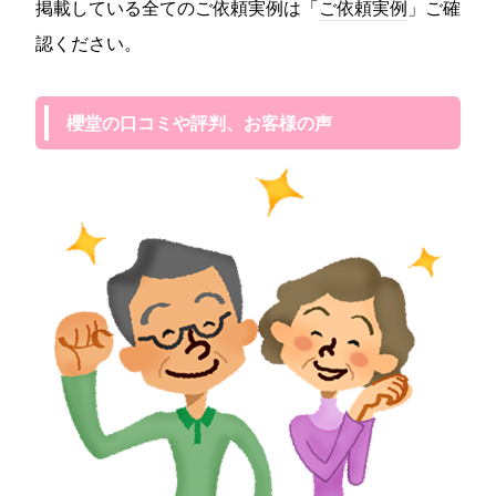
掲載している全てのご依頼実例は「
ご依頼実例
」ご確
認ください。
櫻堂の口コミや評判、お客様の声