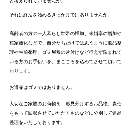
と考えられていませんか。
それは終活を始めるきっかけではありませんか。
高齢者の方の一人暮らし世帯の増加、未婚率の増加や
核家族化などで、自分たちだけでは思うように遺品整
理や生前整理、ゴミ屋敷の片付けなど行えず悩まれて
いる方のお手伝いを、まごころを込めてさせて頂いて
おります。
お遺品はゴミではありません。
大切なご家族のお荷物を、形見分けするお品物、責任
をもって回収させていただくものなどに分別して遺品
整理をいたしております。