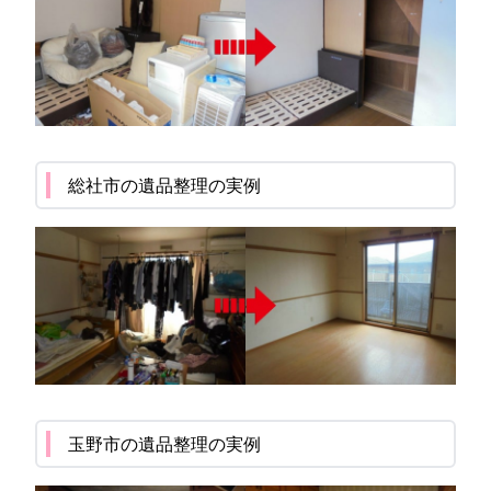
総社市の遺品整理の実例
玉野市の遺品整理の実例