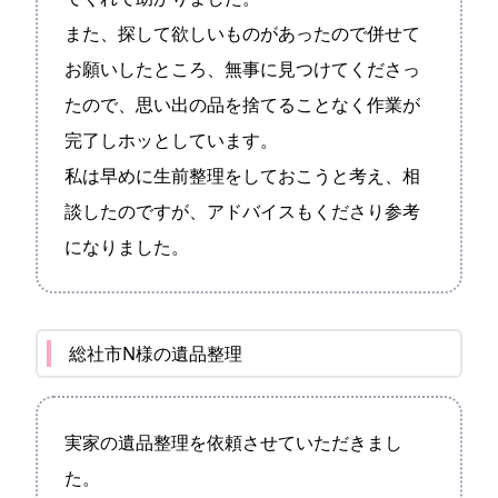
また、探して欲しいものがあったので併せて
お願いしたところ、無事に見つけてくださっ
たので、思い出の品を捨てることなく作業が
完了しホッとしています。
私は早めに生前整理をしておこうと考え、相
談したのですが、アドバイスもくださり参考
になりました。
総社市N様の遺品整理
実家の遺品整理を依頼させていただきまし
た。