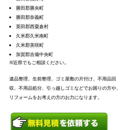
勝田郡勝央町
勝田郡奈義町
英田郡西粟倉村
久米郡久米南町
久米郡美咲町
加賀郡吉備中央町
※近県でもご相談ください。
遺品整理、生前整理、ゴミ屋敷の片付け、不用品回
収、不用品処分、引っ越しゴミなどでお困りの方や、
リフォームをお考えの方のお力になります。