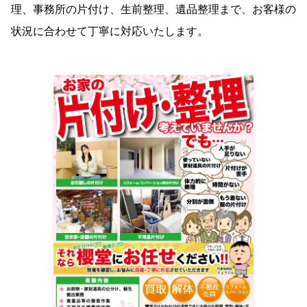
理、事務所の片付け、生前整理、遺品整理まで、お客様の
状況に合わせて丁寧に対応いたします。