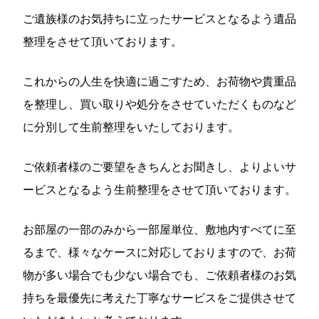
ご遺族様のお気持ちに立ったサービスとなるよう遺品
整理をさせて頂いております。
これからの人生を快適に過ごすため、お荷物や貴重品
を整理し、買い取りや処分をさせていただくものなど
に分別して生前整理をいたしております。
ご依頼者様のご要望をきちんとお聞きし、よりよいサ
ービスとなるよう生前整理をさせて頂いております。
お部屋の一部のみから一部屋単位、敷地内すべてに至
るまで、様々なケースに対応しておりますので、お荷
物が多い場合でも少ない場合でも、ご依頼者様のお気
持ちを最優先に考えた丁寧なサービスをご提供させて