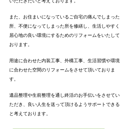
いただきたいと考えております。
また、お住まいになっているご自宅の痛んでしまった
所、不便になってしまった所を修繕し、生活しやすく
居心地の良い環境にするためのリフォームをいたして
おります。
用途に合わせた内装工事、外構工事、生活習慣や環境
に合わせた空間のリフォームをさせて頂いておりま
す。
遺品整理や生前整理を通し終活のお手伝いをさせてい
ただき、良い人生を送って頂けるようサポートできる
と考えております。