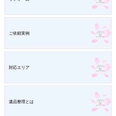
ご依頼実例
対応エリア
遺品整理とは