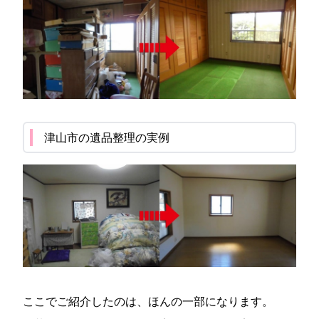
津山市の遺品整理の実例
ここでご紹介したのは、ほんの一部になります。