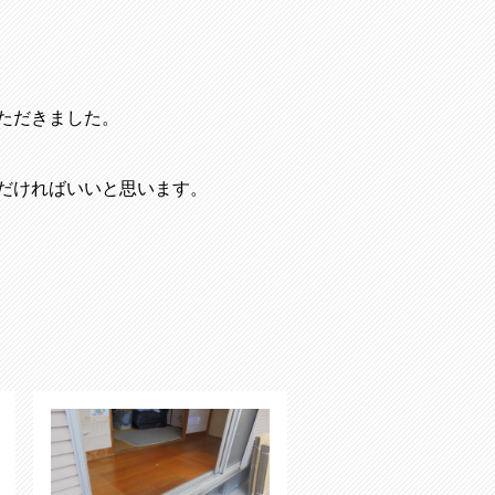
ただきました。
だければいいと思います。