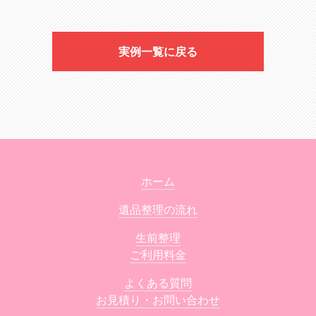
実例一覧に戻る
ホーム
遺品整理の流れ
生前整理
ご利用料金
よくある質問
お見積り・お問い合わせ