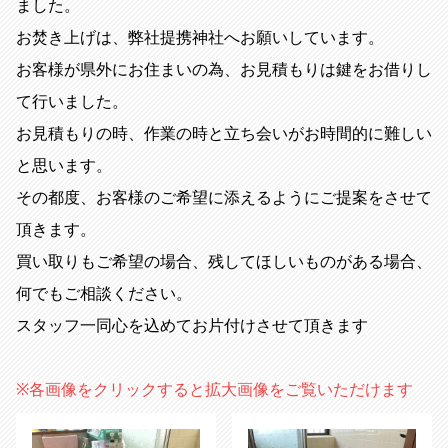
ました。
お焚き上げは、弊社提携神社へお願いしています。
お客様が県外にお住まいの為、お見積もりは鍵をお借りし
て行いました。
お見積もりの時、作業の時と立ち会いがお時間的に難しい
と思います。
その都度、お客様のご希望に添えるようにご提案をさせて
頂きます。
買い取りもご希望の場合、残してほしいものがある場合、
何でもご相談ください。
スタッフ一同心を込めてお片付けさせて頂きます
※各画像をクリックすると拡大画像をご覧いただけます