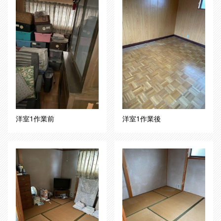
洋室1作業前
洋室1作業後