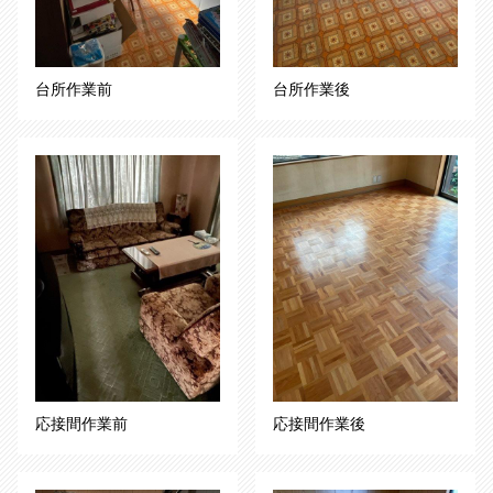
台所作業前
台所作業後
応接間作業前
応接間作業後