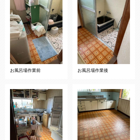
お風呂場作業前
お風呂場作業後