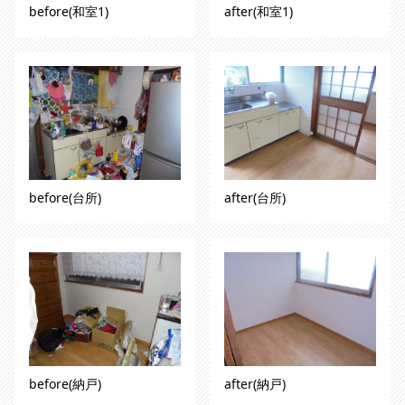
before(和室1)
after(和室1)
before(台所)
after(台所)
before(納戸)
after(納戸)