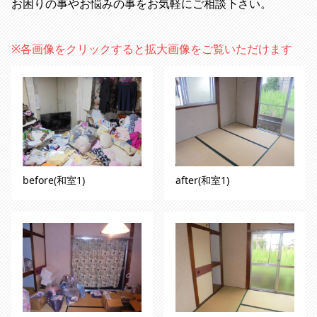
お困りの事やお悩みの事をお気軽にご相談下さい。
※各画像をクリックすると拡大画像をご覧いただけます
before(和室1)
after(和室1)