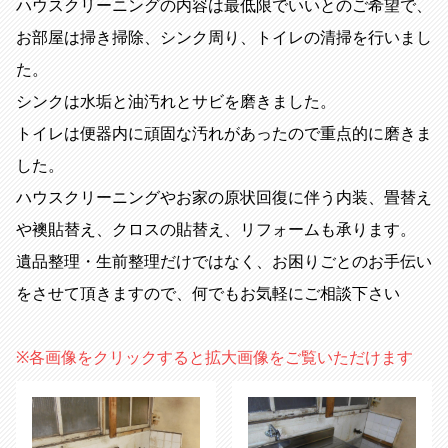
ハウスクリーニングの内容は最低限でいいとのご希望で、
お部屋は掃き掃除、シンク周り、トイレの清掃を行いまし
た。
シンクは水垢と油汚れとサビを磨きました。
トイレは便器内に頑固な汚れがあったので重点的に磨きま
した。
ハウスクリーニングやお家の原状回復に伴う内装、畳替え
や襖貼替え、クロスの貼替え、リフォームも承ります。
遺品整理・生前整理だけではなく、お困りごとのお手伝い
をさせて頂きますので、何でもお気軽にご相談下さい
※各画像をクリックすると拡大画像をご覧いただけます