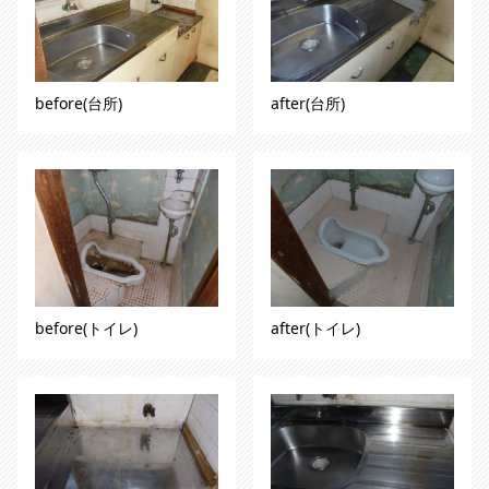
after(台所)
before(台所)
before(トイレ)
after(トイレ)